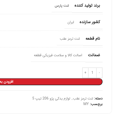
برند تولید کننده
لنت پارس
کشور سازنده
ایران
نام قطعه
لنت ترمز عقب
ضمانت
اصالت کالا و سلامت فیزیکی قطعه
افزودن به
دسته:
لنت ترمز عقب
,
لوازم یدکی پژو 206 تیپ 5
برچسب:
MY