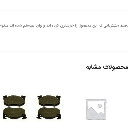
.فقط مشتریانی که این محصول را خریداری کرده اند و وارد سیستم شده اند میتوانن
محصولات مشابه