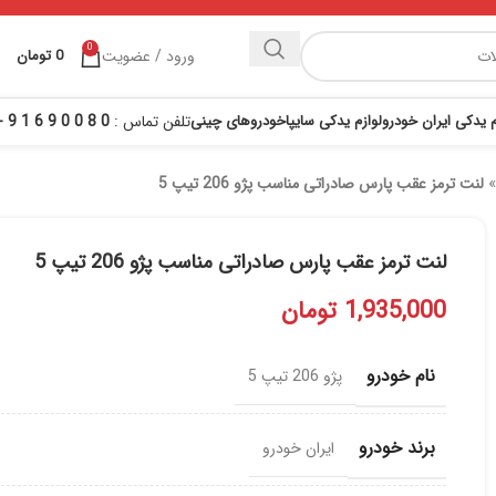
0
ورود / عضویت
0
تومان
م یدکی ایران خودرو
لوازم یدکی سایپا
خودروهای چینی
تلفن تماس :
0 8 0 0 9 6 1 9 - 021
لنت ترمز عقب پارس صادراتی مناسب پژو 206 تیپ 5
لنت ترمز عقب پارس صادراتی مناسب پژو 206 تیپ 5
1,935,000
تومان
نام خودرو
پژو 206 تیپ 5
برند خودرو
ایران خودرو