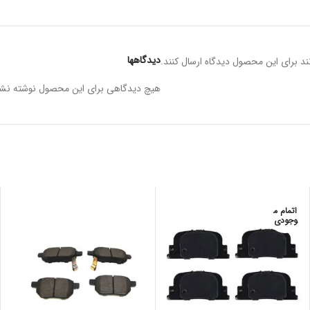
دیدگاهها
د برای این محصول دیدگاه ارسال کنند.
هیچ دیدگاهی برای این محصول نوشته نش
اتمام م
وجودی