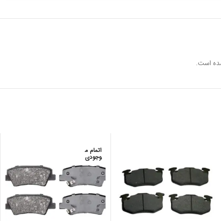
ده است.
اتمام م
وجودی