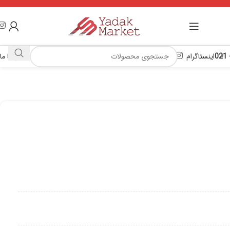
اینستاگرام
تماس با ما