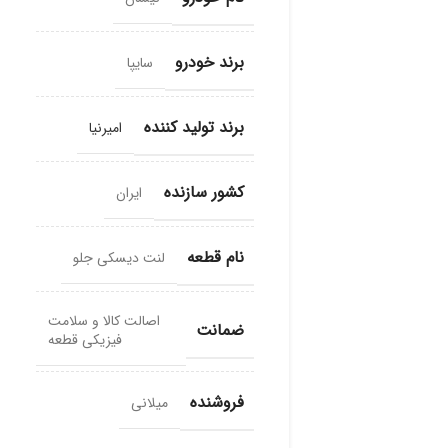
برند خودرو
سایپا
برند تولید کننده
امیرنیا
کشور سازنده
ایران
نام قطعه
لنت دیسکی جلو
اصالت کالا و سلامت
ضمانت
فیزیکی قطعه
فروشنده
میلانی