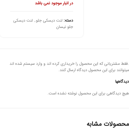
در انبار موجود نمی باشد
دسته:
لنت دیسکی جلو
,
لنت دیسکی
جلو نیسان
.فقط مشتریانی که این محصول را خریداری کرده اند و وارد سیستم شده اند
میتوانند برای این محصول دیدگاه ارسال کنند.
دیدگاهها
هیچ دیدگاهی برای این محصول نوشته نشده است.
محصولات مشابه