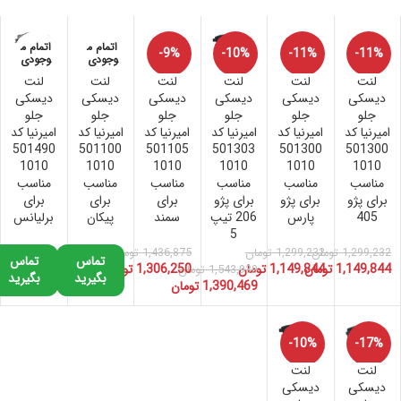
اتمام م
اتمام م
-9%
-10%
-11%
-11%
وجودی
وجودی
لنت
لنت
لنت
لنت
لنت
لنت
اتمام م
اتمام م
اتمام م
اتمام م
دیسکی
دیسکی
دیسکی
دیسکی
دیسکی
دیسکی
وجودی
وجودی
وجودی
وجودی
جلو
جلو
جلو
جلو
جلو
جلو
امیرنیا کد
امیرنیا کد
امیرنیا کد
امیرنیا کد
امیرنیا کد
امیرنیا کد
501490
501100
501105
501303
501300
501300
1010
1010
1010
1010
1010
1010
مناسب
مناسب
مناسب
مناسب
مناسب
مناسب
برای پژو
برای پژو
برای پژو
برای
برای
برای
405
پارس
206 تیپ
سمند
پیکان
برلیانس
5
1,299,232
تومان
1,299,232
تومان
1,436,875
تومان
تماس
تماس
1,149,844
تومان
1,149,844
تومان
1,306,250
تومان
1,543,930
تومان
بگیرید
بگیرید
1,390,469
تومان
-10%
-17%
لنت
لنت
اتمام م
اتمام م
دیسکی
دیسکی
وجودی
وجودی