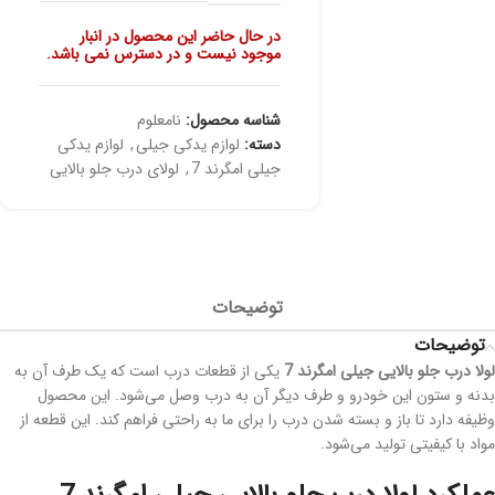
در حال حاضر این محصول در انبار
موجود نیست و در دسترس نمی باشد.
شناسه محصول:
نامعلوم
دسته:
لوازم یدکی جیلی
,
لوازم یدکی
جیلی امگرند 7
,
لولای درب جلو بالایی
توضیحات
توضیحات
لولا درب جلو بالایی جیلی امگرند 7
یکی از قطعات درب است که یک طرف آن به
بدنه و ستون این خودرو و طرف دیگر آن به درب وصل می‌شود. این محصول
وظیفه دارد تا باز و بسته شدن درب را برای ما به راحتی فراهم کند. این قطعه از
مواد با کیفیتی تولید می‌شود.