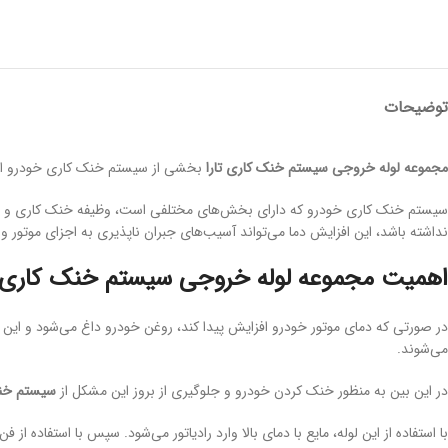
توضیحات
مجموعه لوله خروجی سیستم خنک کاری تارا
بخشی از سیستم خنک کاری خودرو است که
سیستم خنک کاری خودرو که دارای بخش‌های مختلفی است، وظیفه خنک کاری و ثابت 
نداشته باشد، این افزایش دما می‌تواند آسیب‌های جبران ناپذیری به اجزای موتور وار
اهمیت مجموعه لوله خروجی سیستم خنک کاری ت
در صورتی که دمای موتور خودرو افزایش پیدا کند، روغن خودرو داغ می‌شود و این 
می‌شوند.
در این بین به منظور خنک کردن خودرو و جلوگیری از بروز این مشکل از
سیستم خن
با استفاده از این لوله، مایع با دمای بالا وارد رادیاتور می‌شود. سپس با استفاده از