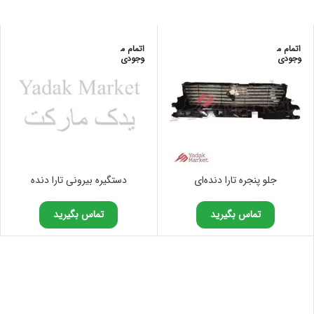
اتمام م
اتمام م
وجودی
وجودی
جلو پنجره تارا دنده‌ای
دستگیره بیرونی تارا دنده
تماس بگیرید
تماس بگیرید