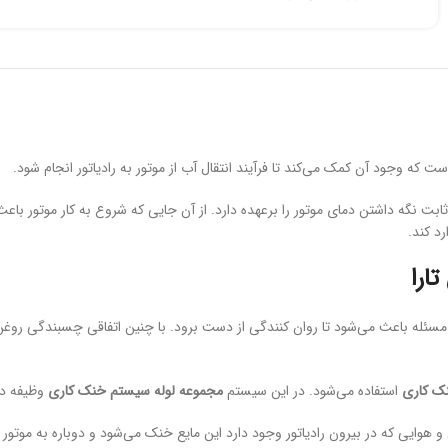
 وجود آن کمک می‌کند تا فرآیند انتقال آب از موتور به رادیاتور انجام شود.
نگه داشتن دمای موتور را برعهده دارد. از آن جایی که شروع به کار موتور با
د کند.
ارا
مسئله باعث می‌شود تا روان کنندگی از دست برود. با چنین اتفاقی چسبندگی روغن
ک کاری
استفاده می‌شود. در این سیستم
مجموعه لوله سیستم خنک کاری
وظیفه دار
 فن و هوایی که در بیرون رادیاتور وجود دارد این مایع خنک می‌شود و دوباره به موتور 