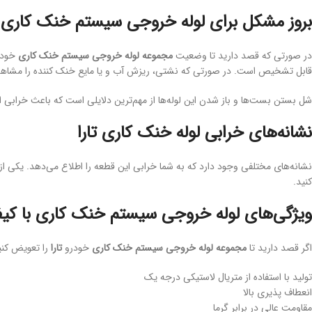
بروز مشکل برای لوله خروجی سیستم خنک کاری
در صورتی که قصد دارید تا وضعیت
مجموعه لوله خروجی سیستم خنک کاری
خود
قابل تشخیص است. در صورتی که نشتی، ریزش آب و یا مایع خنک کننده را مشاهده 
شل بستن بست‌ها و باز شدن این لوله‌ها از مهم‌ترین دلایلی است که باعث خرابی 
نشانه‌های خرابی لوله خنک کاری تارا
نشانه‌های مختلفی وجود دارد که به شما خرابی این قطعه
را اطلاع می‌دهد. یکی از
کنید.
ویژگی‌های لوله خروجی سیستم خنک کاری با کی
اگر قصد دارید تا
مجموعه لوله خروجی سیستم خنک کاری
خودرو
تارا
را تعویض کنید
تولید با استفاده از متریال لاستیکی درجه یک
انعطاف پذیری بالا
مقاومت عالی در برابر گرما