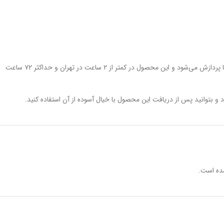
را از فروشگاه اینترنتی یدک مارکت خریداری کنید. پس از خرید اینترنتی، سفارش شما سریعا پردازش می‌شود و این محصول در کمتر از ۲ ساعت در تهران و حداکثر ۷۲ ساعت
و بتوانید پس از دریافت این محصول با خیال آسوده از آن استفاده کنید.
ده است.