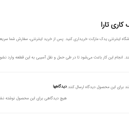
کاری تارا
. انجام این کار باعث می‌شود تا در طی حمل و نقل آسیبی به این قطعه وارد نشود 
دیدگاهها
د برای این محصول دیدگاه ارسال کنند.
هیچ دیدگاهی برای این محصول نوشته نش