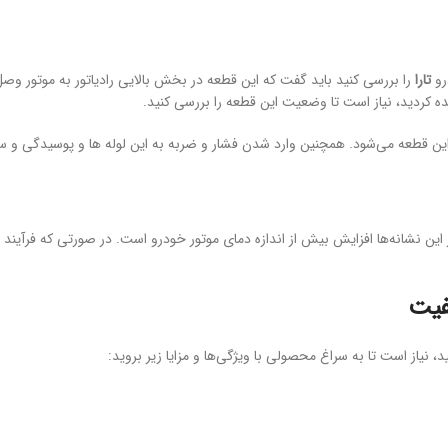
رو
تارا
را بررسی کنید باید گفت که این قطعه در بخش بالایی رادیاتور به موتور 
کردید، نیاز است تا وضعیت این قطعه را بررسی کنید.
این قطعه می‌شود. همچنین وارد شدن فشار و ضربه به این لوله ها و پوسیدگی و س
 این نشانه‌ها افزایش بیش از اندازه دمای موتور خودرو است. در صورتی که فرآیند
فیت
، نیاز است تا به سراغ محصولی با ویژگی‌ها و مزایا زیر بروید: