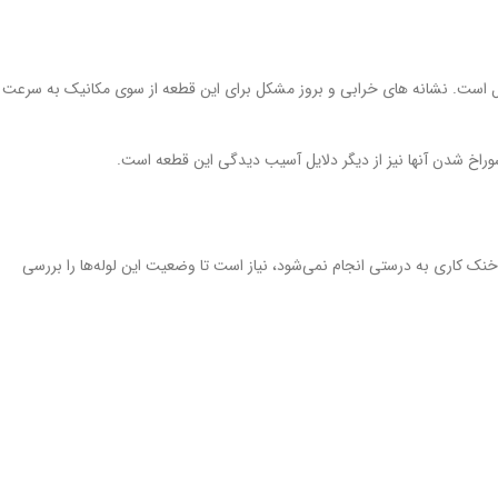
وصل است. نشانه های خرابی و بروز مشکل برای این قطعه از سوی مکانیک به سرعت
وراخ شدن آنها نیز از دیگر دلایل آسیب دیدگی این قطعه است.
 خنک کاری به درستی انجام نمی‌شود، نیاز است تا وضعیت این لوله‌ها را بررسی