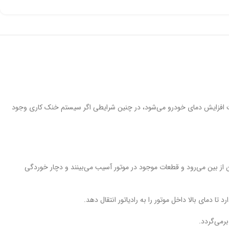
عث افزایش دمای خودرو می‌شود، در چنین شرایطی اگر سیستم خنک کاری وجود
 از بین می‌رود و قطعات موجود در موتور آسیب می‌بینند و دچار خوردگی
د تا دمای بالا داخل موتور را به رادیاتور انتقال دهد.
برمی‌گردد.