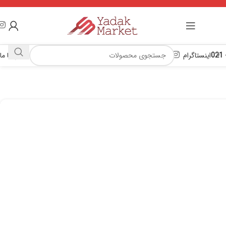
اینستاگرام
تماس با ما