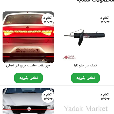
محصولات مشابه
اتمام م
اتمام م
وجودی
وجودی
کمک فنر جلو تارا
سپر عقب مناسب برای تارا اصلی
تماس بگیرید
تماس بگیرید
اتمام م
اتمام م
وجودی
وجودی