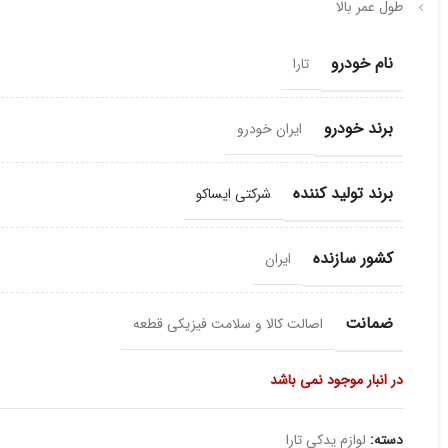
طول عمر بالا
نام خودرو
تارا
برند خودرو
ایران خودرو
برند تولید کننده
شرکتی ایساکو
کشور سازنده
ایران
ضمانت
اصالت کالا و سلامت فیزیکی قطعه
در انبار موجود نمی باشد
دسته:
لوازم یدکی تارا