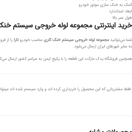
کمک به خنک سازی موتور خودرو
ابعاد استاندارد
طول عمر بالا
خرید اینترنتی مجموعه لوله خروجی سیستم خنک 
شما می‌توانید
مجموعه لوله خروجی سیستم خنک کاری
مناسب خودرو
تارا
به سایر شهر‌های ایران ارسال می‌شود.
همچنین فروشگاه یدک مارکت این قطعه را با پکیج ایمن به سراسر کشور ارسال می‌کند
.فقط مشتریانی که این محصول را خریداری کرده اند و وارد سیستم شده اند میتوانن