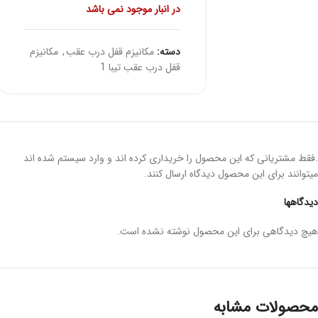
در انبار موجود نمی باشد
دسته:
مکانیزم قفل درب عقب
,
مکانیزم
قفل درب عقب تیبا 1
.فقط مشتریانی که این محصول را خریداری کرده اند و وارد سیستم شده اند
میتوانند برای این محصول دیدگاه ارسال کنند.
دیدگاهها
هیچ دیدگاهی برای این محصول نوشته نشده است.
محصولات مشابه