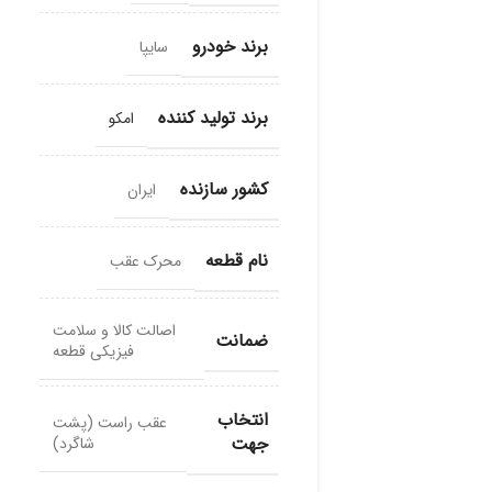
برند خودرو
سایپا
برند تولید کننده
امکو
کشور سازنده
ایران
نام قطعه
محرک عقب
اصالت کالا و سلامت
ضمانت
فیزیکی قطعه
انتخاب
عقب راست (پشت
جهت
شاگرد)