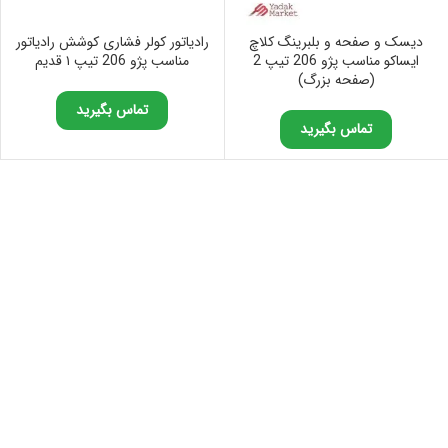
دیسک و صفحه و بلبرینگ کلاچ
رادیاتور کولر فشاری کوشش رادیاتور
ایساکو مناسب پژو 206 تیپ 2
مناسب پژو 206 تیپ ۱ قدیم
(صفحه بزرگ)
تماس بگیرید
تماس بگیرید