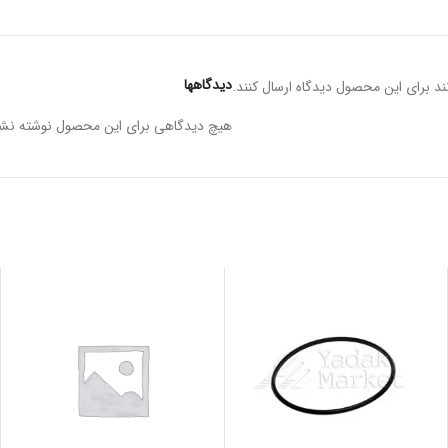
دیدگاهها
د برای این محصول دیدگاه ارسال کنند.
هیچ دیدگاهی برای این محصول نوشته نش