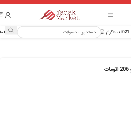
اینستاگرام
تماس با ما