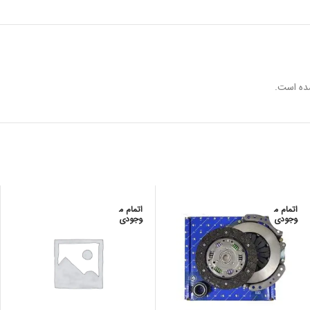
ده است.
اتمام م
اتمام م
وجودی
وجودی