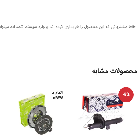
.فقط مشتریانی که این محصول را خریداری کرده اند و وارد سیستم شده اند میتوانن
محصولات مشابه
اتمام م
-9%
وجودی