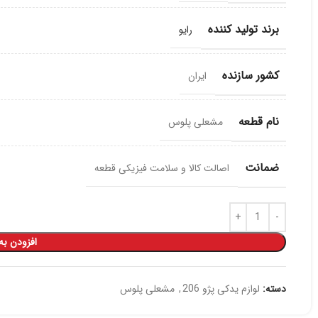
برند تولید کننده
رایو
کشور سازنده
ایران
نام قطعه
مشعلی پلوس
ضمانت
اصالت کالا و سلامت فیزیکی قطعه
افزودن به
دسته:
لوازم یدکی پژو 206
,
مشعلی پلوس