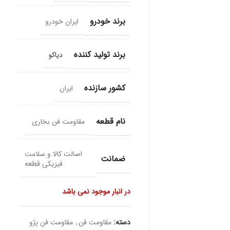
برند خودرو
ایران خودرو
برند تولید کننده
دیاکو
کشور سازنده
ایران
نام قطعه
مقاومت فن بخاری
اصالت کالا و سلامت
ضمانت
فیزیکی قطعه
در انبار موجود نمی باشد
دسته:
مقاومت فن
,
مقاومت فن پژو