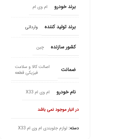
برند خودرو
ام وی ام
برند تولید کننده
وارداتی
کشور سازنده
چین
اصالت کالا و سلامت
ضمانت
فیزیکی قطعه
نام خودرو
ام وی ام X33
در انبار موجود نمی باشد
دسته:
لوازم جلوبندی ام وی ام X33