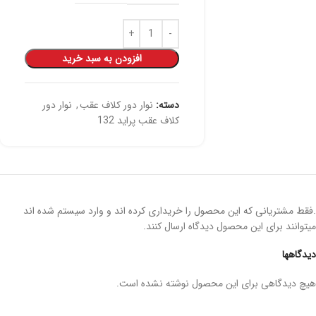
افزودن به سبد خرید
دسته:
نوار دور کلاف عقب
,
نوار دور
کلاف عقب پراید 132
.فقط مشتریانی که این محصول را خریداری کرده اند و وارد سیستم شده اند
میتوانند برای این محصول دیدگاه ارسال کنند.
دیدگاهها
هیچ دیدگاهی برای این محصول نوشته نشده است.