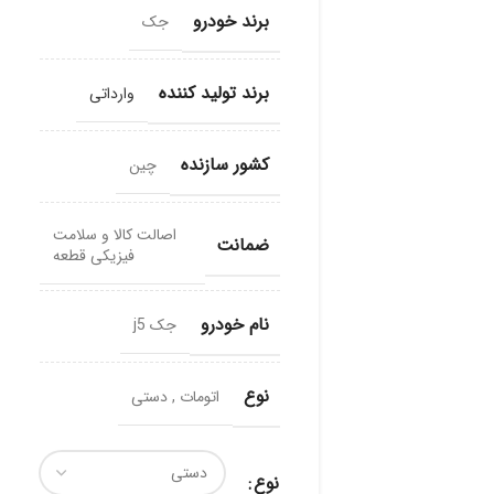
برند خودرو
جک
برند تولید کننده
وارداتی
کشور سازنده
چین
اصالت کالا و سلامت
ضمانت
فیزیکی قطعه
نام خودرو
جک j5
نوع
اتومات
,
دستی
نوع