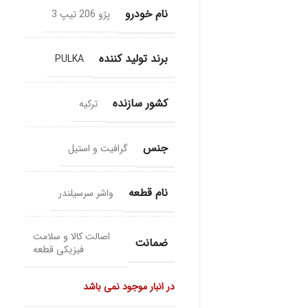
نام خودرو
پژو 206 تیپ 3
برند تولید کننده
PULKA
کشور سازنده
ترکیه
جنس
گرافیت و استیل
نام قطعه
واشر سرسیلندر
اصالت کالا و سلامت
ضمانت
فیزیکی قطعه
در انبار موجود نمی باشد