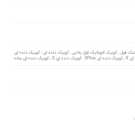
تیک فول
,
کوییک اتوماتیک فول پلاس
,
کوییک دنده ای
,
کوییک دنده ای
ی R
,
کوییک دنده ای RPlus
,
کوییک دنده ای S
,
کوییک دنده ای ساده