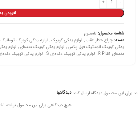
افزودن به
شناسه محصول:
نامعلوم
دسته:
چراغ خطر عقب
,
لوازم یدکی کوییک
,
لوازم یدکی کوییک اتوماتیک
یدکی کوییک اتوماتیک فول پلاس
,
لوازم یدکی کوییک دنده‌ای
,
لوازم یدکی
دنده‌ای R Plus
,
لوازم یدکی کوییک دنده‌ای S
,
لوازم یدکی کوییک دنده‌ای
دیدگاهها
د برای این محصول دیدگاه ارسال کنند.
هیچ دیدگاهی برای این محصول نوشته نش