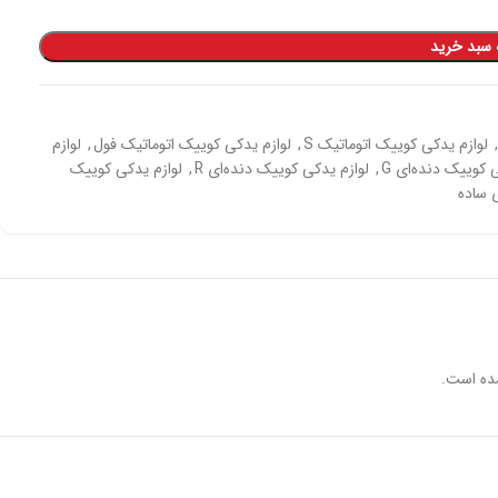
 سبد خرید
,
لوازم یدکی کوییک اتوماتیک S
,
لوازم یدکی کوییک اتوماتیک فول
,
لوازم
 کوییک دنده‌ای G
,
لوازم یدکی کوییک دنده‌ای R
,
لوازم یدکی کوییک
 ساده
ده است.