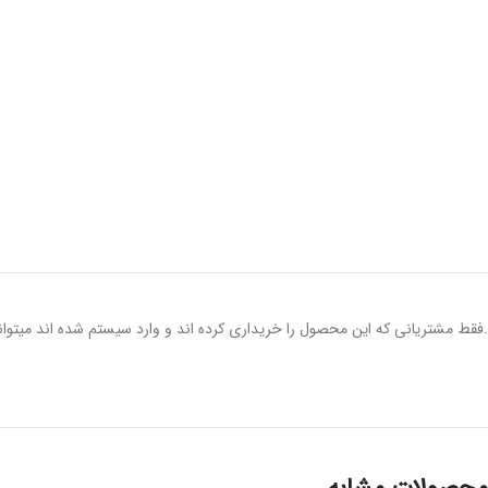
.فقط مشتریانی که این محصول را خریداری کرده اند و وارد سیستم شده اند میتوانن