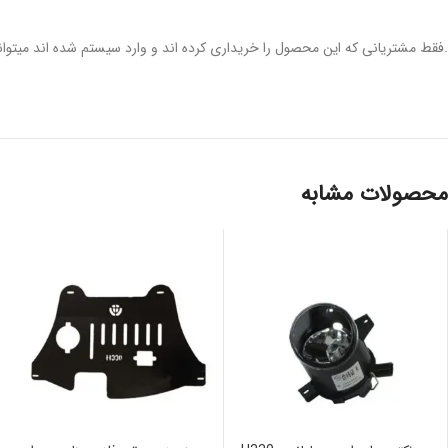
.فقط مشتریانی که این محصول را خریداری کرده اند و وارد سیستم شده اند میتوانن
محصولات مشابه