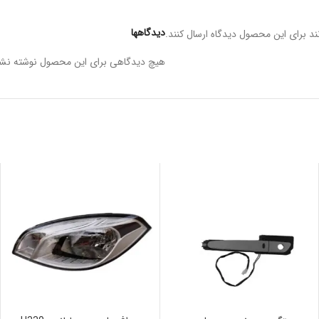
دیدگاهها
د برای این محصول دیدگاه ارسال کنند.
هیچ دیدگاهی برای این محصول نوشته نش