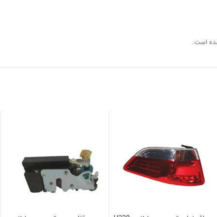
ده است.