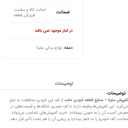
اصالت کالا و سلامت
ضمانت
فیزیکی قطعه
در انبار موجود نمی باشد
دسته:
لوازم یدکی ساینا
توضیحات
توضیحات
کفپوش ساینا – صنایع قطعه خودرو حامد
از کف این خودرو محافظت به عمل
می‌آورد. این کفپوش‌ها وظیفه دارند تا کف خودرو، شکاف‌ها و قسمت‌های در
معرض آسیب آن را به خوبی بپوشانند. خرید کفپوش‌های نامناسب می‌تواند
سلامت کف خودرو را به خطر بیندازد و زیبایی آن را هم تحت تأثیر قرار دهد.