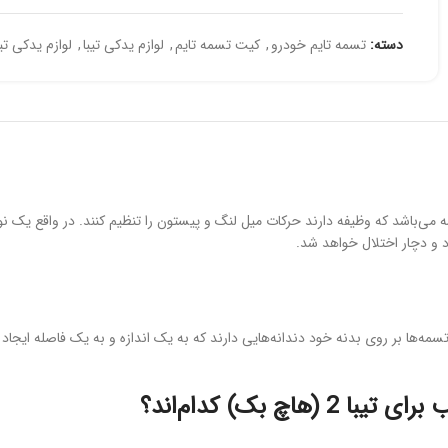
دسته:
تسمه تایم خودرو
,
کیت تسمه تایم
,
لوازم یدکی تیبا
,
لوازم یدکی تیبا 2 هاچ
ی‌باشد که وظیفه دارند حرکات میل لنگ و پیستون را تنظیم کنند. در واقع یک نوع
د و دچار اختلال خواهد شد.
تسمه‌ها بر روی بدنه خود دندانه‌هایی دارند که به یک اندازه و به یک فاصله ایجاد
ا 2 (هاچ بک)
کدام‌اند؟