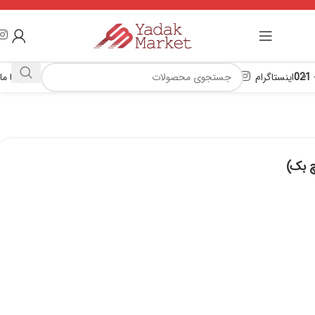
اینستاگرام
تماس با ما