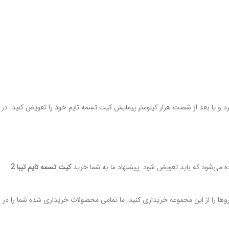
رد و یا بعد از شصت هزار کیلومتر پیمایش کیت تسمه تایم خود را تعویض کنید. در
ه می‌شود که باید تعویض شود. پیشنهاد ما به شما خرید
کیت تسمه تایم تیبا 2
وها را از این مجموعه خریداری کنید. ما تمامی محصولات خریداری شده شما را در