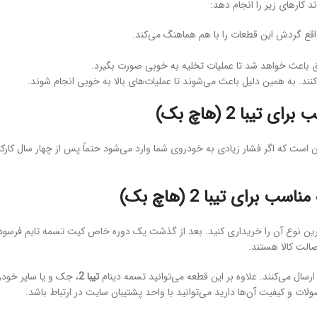
د کارهای زیر را انجام دهد:
اقع گردش این قطعات را با هم هماهنگ می‌کند.
راق باعث خواهد شد تا عملیات تخلیه به خوبی صورت بگیرد.
کنند. به همین دلیل باعث می‌شوند تا عملیات‌های بالا به خوبی انجام شوند.
ا 2 (هاچ بک)
ن است که اگر فشار زیادی به خودروی شما وارد می‌شود حتماً پس از چهار سال کارک
ای تیبا 2 (هاچ بک)
هترین نوع آن را خریداری کنید. بعد از گذشت یک دوره خاص کیت تسمه تایم فرسود
الت کالا هستند.
رسال می‌کنند. علاوه بر این قطعه می‌توانید تسمه دینام
تیبا 2
، جک و یا سایر خودر
ات و کیفیت آن‌ها دارید می‌توانید با واحد پشتیبان سایت در ارتباط باشد.