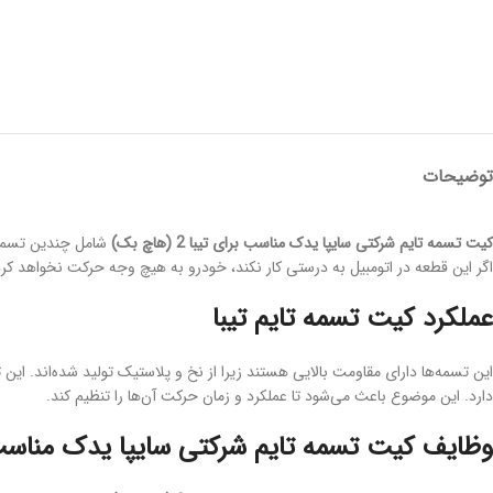
توضیحات
کیت تسمه تایم شرکتی سایپا یدک مناسب برای تیبا 2 (هاچ بک)
شامل چندین تسمه م
اگر این قطعه در اتومبیل به درستی کار نکند، خودرو به هیچ وجه حرکت نخواهد کر
عملکرد کیت تسمه تایم تیبا
این تسمه‌ها دارای مقاومت بالایی هستند زیرا از نخ و پلاستیک تولید شده‌اند. این 
دارد. این موضوع باعث می‌شود تا عملکرد و زمان حرکت آن‌ها را تنظیم کند.
وظایف کیت تسمه تایم شرکتی سایپا یدک مناسب برای تیب