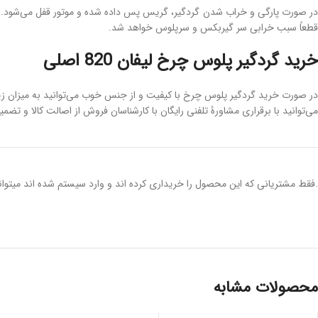
در صورت پارگی و خراب شدن گردگیر، گریس پس داده شده و موتور قفل می‌شود. با 
قطعاً سبب خرابی سر گیربکس و سرپلوس خواهد شد.
خرید گردگیر پلوس چرخ لیفان 820 اصلی
در صورت خرید گردگیر پلوس چرخ با کیفیت و از جنس خوب می‌توانید به میزان 
می‌توانید با برقراری مشاورۀ تلفنی رایگان با کارشناسان فروش از اصالت کالا و 
.فقط مشتریانی که این محصول را خریداری کرده اند و وارد سیستم شده اند میتوانن
محصولات مشابه