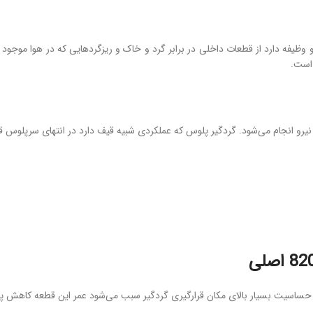
یفه دارد از قطعات داخلی در برابر گرد و خاک و ریزگردهایی که در هوا موجود
 است.
و انجام می‌شود. گردگیر پلوس که عملکردی شبیه قیف دارد در انتهای سرپلوس قرار
حساسیت بسیار بالای مکان قرارگیری گردگیر سبب می‌شود عمر این قطعه کاهش پیدا 