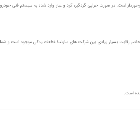
خوردار است. در صورت خرابی گردگیر، گرد و غبار وارد شده به سیستم فنی خودرو
حاضر رقابت بسیار زیادی بین شرکت های سازندۀ قطعات یدکی موجود است و شما
ده است.