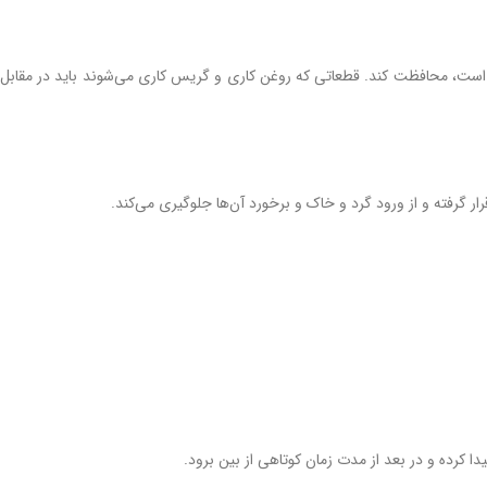
 است، محافظت کند. قطعاتی که روغن کاری و گریس کاری می‌شوند باید در مقابل
 گرفته و از ورود گرد و خاک و برخورد آن‌ها جلوگیری می‌کند.
کرده و در بعد از مدت زمان کوتاهی از بین برود.