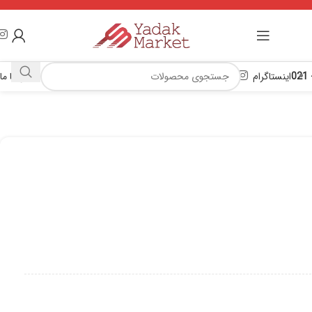
اینستاگرام
تماس با ما