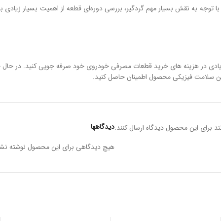
توجه به نقش بسیار مهم گردگیر، بررسی دوره‌ای قطعه از اهمیت بسیار زیادی بر
زیادی در هزینه های خرید قطعات مصرفی خودروی خود صرفه جویی کنید. در حال 
تضمین سلامت فیزیکی محصول اطمینان حاصل کنید.
دیدگاهها
د برای این محصول دیدگاه ارسال کنند.
هیچ دیدگاهی برای این محصول نوشته نش